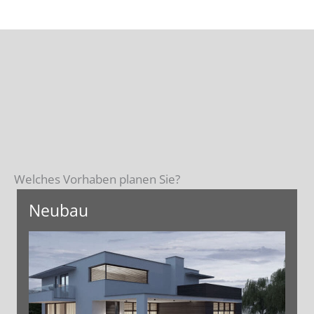
Welches Vorhaben planen Sie?
Neubau