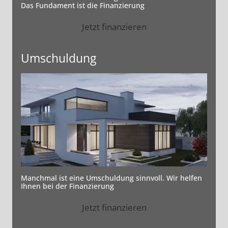
Das Fundament ist die Finanzierung
Jetzt finanzieren
Umschuldung
Manchmal ist eine Umschuldung sinnvoll. Wir helfen
Ihnen bei der Finanzierung
Jetzt finanzieren