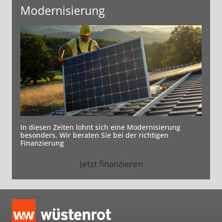
Modernisierung
In diesen Zeiten lohnt sich eine Modernisierung
besonders. Wir beraten Sie bei der richtigen
Finanzierung
Jetzt finanzieren