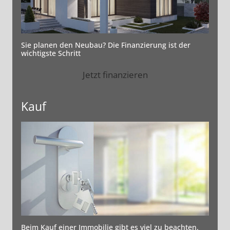
Sie planen den Neubau? Die Finanzierung ist der
wichtigste Schritt
Jetzt finanzieren
Kauf
Beim Kauf einer Immobilie gibt es viel zu beachten.