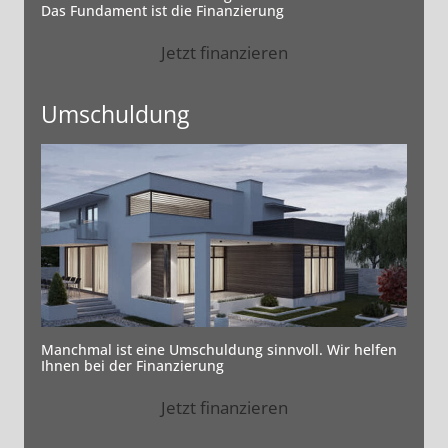
Das Fundament ist die Finanzierung
Jetzt finanzieren
Umschuldung
Manchmal ist eine Umschuldung sinnvoll. Wir helfen
Ihnen bei der Finanzierung
Jetzt finanzieren