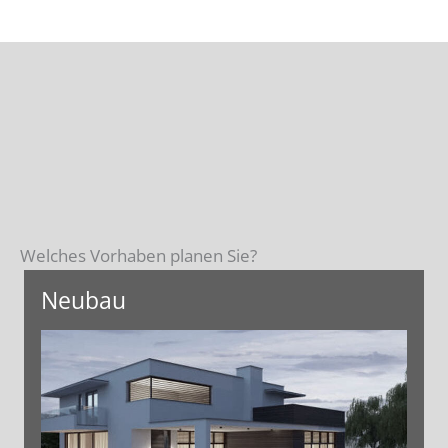
Welches Vorhaben planen Sie?
Neubau