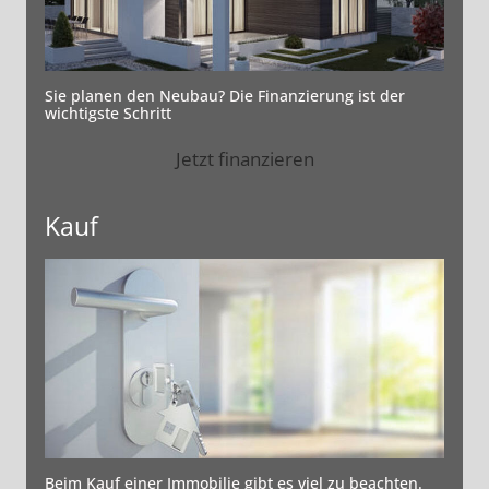
Sie planen den Neubau? Die Finanzierung ist der
wichtigste Schritt
Jetzt finanzieren
Kauf
Beim Kauf einer Immobilie gibt es viel zu beachten.