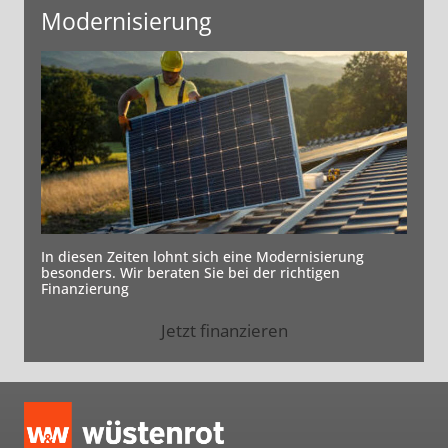
Modernisierung
In diesen Zeiten lohnt sich eine Modernisierung
besonders. Wir beraten Sie bei der richtigen
Finanzierung
Jetzt finanzieren