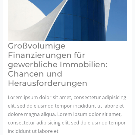
Herausforderungen
und
Risikomanagement.
Großvolumige
Finanzierungen für
gewerbliche Immobilien:
Chancen und
Herausforderungen
Lorem ipsum dolor sit amet, consectetur adipisicing
elit, sed do eiusmod tempor incididunt ut labore et
dolore magna aliqua. Lorem ipsum dolor sit amet,
consectetur adipisicing elit, sed do eiusmod tempor
incididunt ut labore et