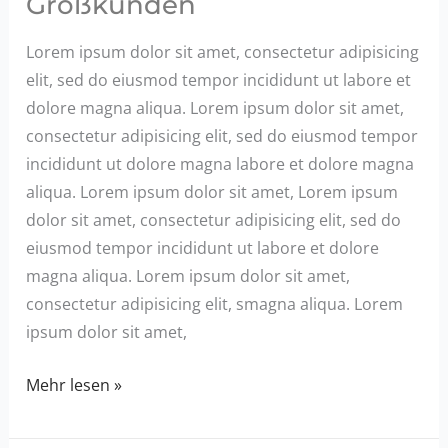
Großkunden
Lorem ipsum dolor sit amet, consectetur adipisicing
elit, sed do eiusmod tempor incididunt ut labore et
dolore magna aliqua. Lorem ipsum dolor sit amet,
consectetur adipisicing elit, sed do eiusmod tempor
incididunt ut dolore magna labore et dolore magna
aliqua. Lorem ipsum dolor sit amet, Lorem ipsum
dolor sit amet, consectetur adipisicing elit, sed do
eiusmod tempor incididunt ut labore et dolore
magna aliqua. Lorem ipsum dolor sit amet,
consectetur adipisicing elit, smagna aliqua. Lorem
ipsum dolor sit amet,
Die
Mehr lesen »
Rolle
von